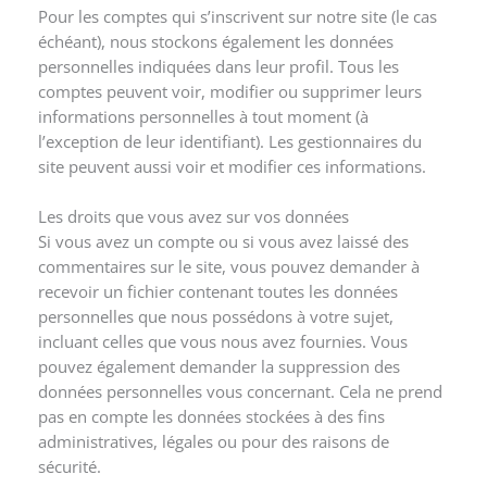
Pour les comptes qui s’inscrivent sur notre site (le cas
échéant), nous stockons également les données
personnelles indiquées dans leur profil. Tous les
comptes peuvent voir, modifier ou supprimer leurs
informations personnelles à tout moment (à
l’exception de leur identifiant). Les gestionnaires du
site peuvent aussi voir et modifier ces informations.
Les droits que vous avez sur vos données
Si vous avez un compte ou si vous avez laissé des
commentaires sur le site, vous pouvez demander à
recevoir un fichier contenant toutes les données
personnelles que nous possédons à votre sujet,
incluant celles que vous nous avez fournies. Vous
pouvez également demander la suppression des
données personnelles vous concernant. Cela ne prend
pas en compte les données stockées à des fins
administratives, légales ou pour des raisons de
sécurité.