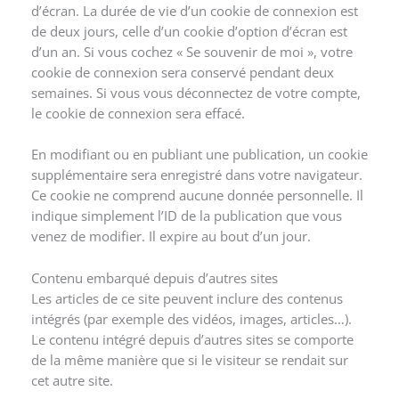
d’écran. La durée de vie d’un cookie de connexion est
de deux jours, celle d’un cookie d’option d’écran est
d’un an. Si vous cochez « Se souvenir de moi », votre
cookie de connexion sera conservé pendant deux
semaines. Si vous vous déconnectez de votre compte,
le cookie de connexion sera effacé.
En modifiant ou en publiant une publication, un cookie
supplémentaire sera enregistré dans votre navigateur.
Ce cookie ne comprend aucune donnée personnelle. Il
indique simplement l’ID de la publication que vous
venez de modifier. Il expire au bout d’un jour.
Contenu embarqué depuis d’autres sites
Les articles de ce site peuvent inclure des contenus
intégrés (par exemple des vidéos, images, articles…).
Le contenu intégré depuis d’autres sites se comporte
de la même manière que si le visiteur se rendait sur
cet autre site.