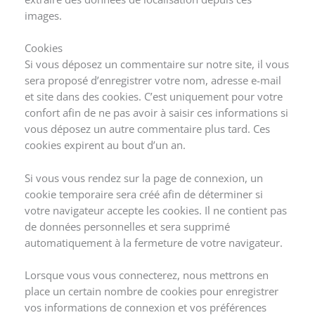
images.
Cookies
Si vous déposez un commentaire sur notre site, il vous
sera proposé d’enregistrer votre nom, adresse e-mail
et site dans des cookies. C’est uniquement pour votre
confort afin de ne pas avoir à saisir ces informations si
vous déposez un autre commentaire plus tard. Ces
cookies expirent au bout d’un an.
Si vous vous rendez sur la page de connexion, un
cookie temporaire sera créé afin de déterminer si
votre navigateur accepte les cookies. Il ne contient pas
de données personnelles et sera supprimé
automatiquement à la fermeture de votre navigateur.
Lorsque vous vous connecterez, nous mettrons en
place un certain nombre de cookies pour enregistrer
vos informations de connexion et vos préférences