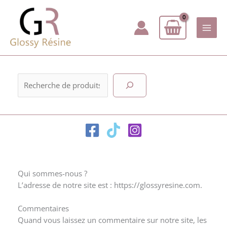
Aller
au
contenu
Rechercher
Qui sommes-nous ?
L’adresse de notre site est : https://glossyresine.com.
Commentaires
Quand vous laissez un commentaire sur notre site, les