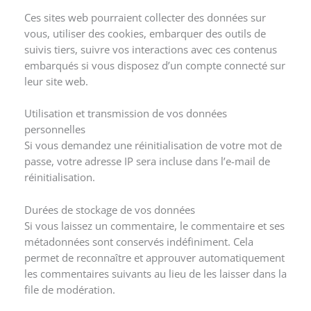
Ces sites web pourraient collecter des données sur
vous, utiliser des cookies, embarquer des outils de
suivis tiers, suivre vos interactions avec ces contenus
embarqués si vous disposez d’un compte connecté sur
leur site web.
Utilisation et transmission de vos données
personnelles
Si vous demandez une réinitialisation de votre mot de
passe, votre adresse IP sera incluse dans l’e-mail de
réinitialisation.
Durées de stockage de vos données
Si vous laissez un commentaire, le commentaire et ses
métadonnées sont conservés indéfiniment. Cela
permet de reconnaître et approuver automatiquement
les commentaires suivants au lieu de les laisser dans la
file de modération.