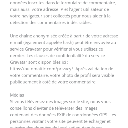
données inscrites dans le formulaire de commentaire,
mais aussi votre adresse IP et l’agent utilisateur de
votre navigateur sont collectés pour nous aider à la
détection des commentaires indésirables.
Une chaîne anonymisée créée à partir de votre adresse
e-mail (également appelée hash) peut être envoyée au
service Gravatar pour vérifier si vous utilisez ce
dernier. Les clauses de confidentialité du service
Gravatar sont disponibles ici :
https://automattic.com/privacy/. Après validation de
votre commentaire, votre photo de profil sera visible
publiquement à coté de votre commentaire.
Médias
Si vous téléversez des images sur le site, nous vous
conseillons d’éviter de téléverser des images
contenant des données EXIF de coordonnées GPS. Les
personnes visitant votre site peuvent télécharger et
extraire des données de localisation depuis ces