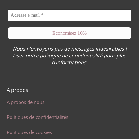
Nous n’envoyons pas de messages indésirables !
Lisez notre
politique de confidentialité
pour plus
d’informations.
A propos
A propos de nous
Politiques de confidentialités
Politiques de cookies