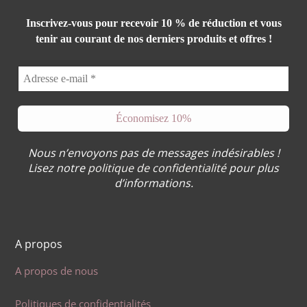
Inscrivez-vous pour recevoir 10 % de réduction et vous
tenir au courant de nos derniers produits et offres !
Nous n’envoyons pas de messages indésirables !
Lisez notre
politique de confidentialité
pour plus
d’informations.
A propos
A propos de nous
Politiques de confidentialités