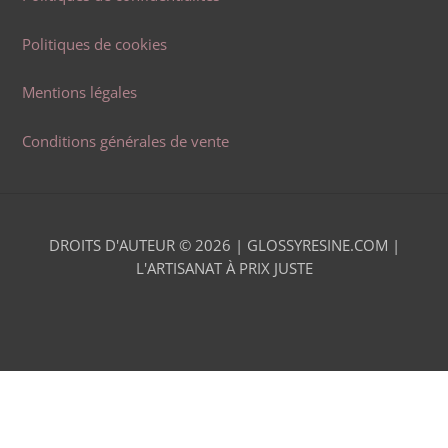
Politiques de cookies
Mentions légales
Conditions générales de vente
DROITS D'AUTEUR © 2026 |
GLOSSYRESINE.COM |
L'ARTISANAT À PRIX JUSTE