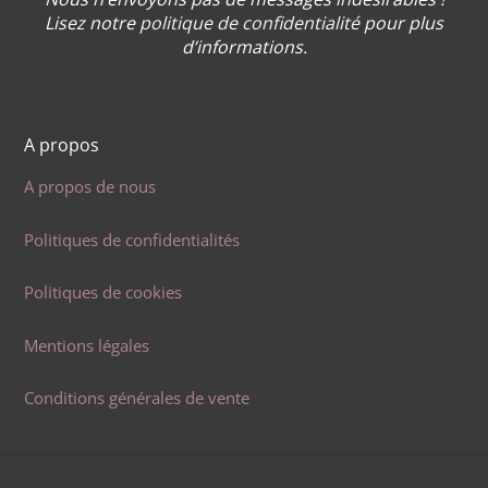
Lisez notre
politique de confidentialité
pour plus
d’informations.
A propos
A propos de nous
Politiques de confidentialités
Politiques de cookies
Mentions légales
Conditions générales de vente