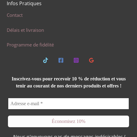
Infos Pratiques
Contact
Délais et livraison
Programme de fidélité
Inscrivez-vous pour recevoir 10 % de réduction et vous
tenir au courant de nos derniers produits et offres !
Nous n’envoyons pas de messages indésirables !