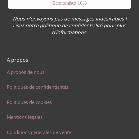
Nous n’envoyons pas de messages indésirables !
Lisez notre
politique de confidentialité
pour plus
d’informations.
A propos
A propos de nous
Politiques de confidentialités
Politiques de cookies
Mentions légales
Conditions générales de vente