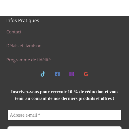
0,80 €
à
12,99 €
Infos Pratiques
Contact
Délais et livraison
Programme de fidélité
Inscrivez-vous pour recevoir 10 % de réduction et vous
tenir au courant de nos derniers produits et offres !