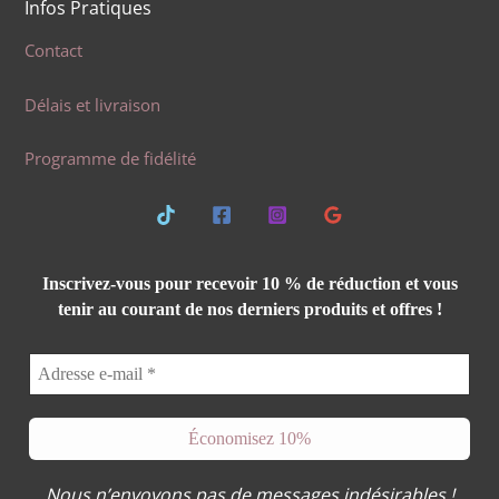
Infos Pratiques
Contact
Délais et livraison
Programme de fidélité
Inscrivez-vous pour recevoir 10 % de réduction et vous
tenir au courant de nos derniers produits et offres !
Nous n’envoyons pas de messages indésirables !