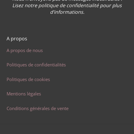
Lisez notre
politique de confidentialité
pour plus
d’informations.
A propos
A propos de nous
Politiques de confidentialités
Politiques de cookies
Mentions légales
Conditions générales de vente