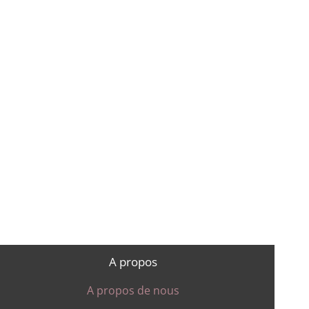
A propos
A propos de nous