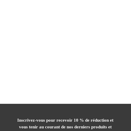
Inscrivez-vous pour recevoir 10 % de réduction et
vous tenir au courant de nos derniers produits et