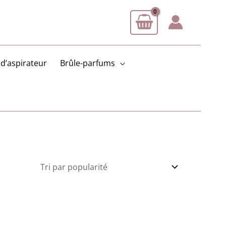
d’aspirateur
Brûle-parfums