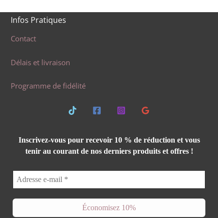
à
12,99 €
Infos Pratiques
Contact
Délais et livraison
Programme de fidélité
Inscrivez-vous pour recevoir 10 % de réduction et vous
tenir au courant de nos derniers produits et offres !