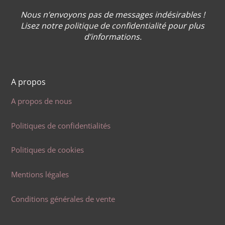
Nous n’envoyons pas de messages indésirables !
Lisez notre
politique de confidentialité
pour plus
d’informations.
A propos
A propos de nous
Politiques de confidentialités
Politiques de cookies
Mentions légales
Conditions générales de vente