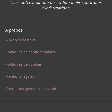
Lisez notre
politique de confidentialité
pour plus
d’informations.
A propos
A propos de nous
Politiques de confidentialités
Politiques de cookies
Mentions légales
Conditions générales de vente