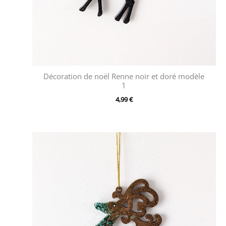
Décoration de noël Renne noir et doré modèle
1
4,99
€