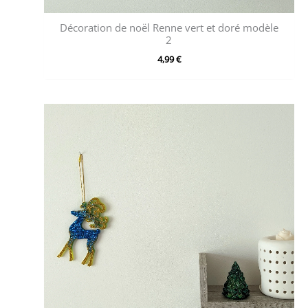
Décoration de noël Renne vert et doré modèle
2
4,99
€