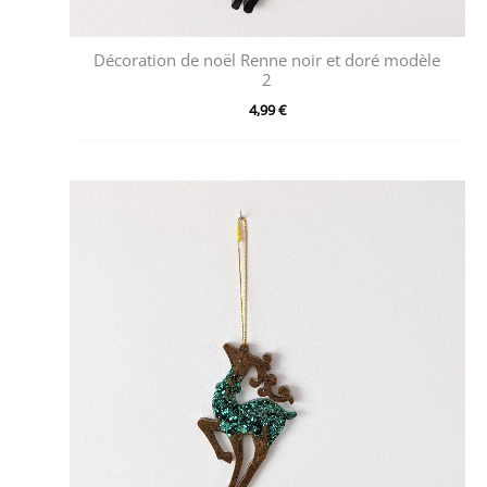
Décoration de noël Renne noir et doré modèle
2
4,99
€