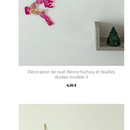
Décoration de noël Renne fuchsia et feuilles
dorées modèle 3
4,99
€