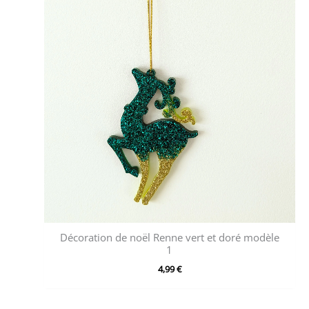
Décoration de noël Renne vert et doré modèle
1
4,99
€