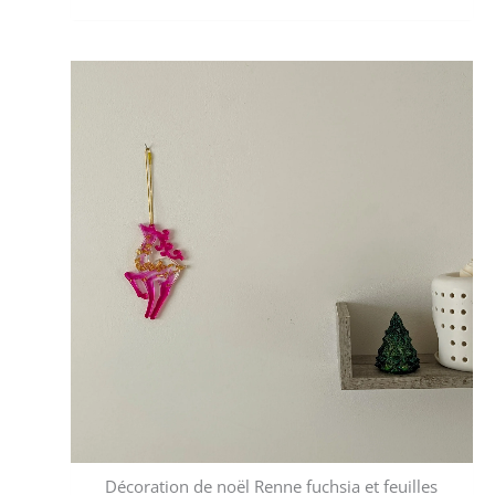
Décoration de noël Renne fuchsia et feuilles