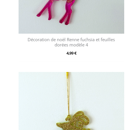
Décoration de noël Renne fuchsia et feuilles
dorées modèle 4
4,99
€