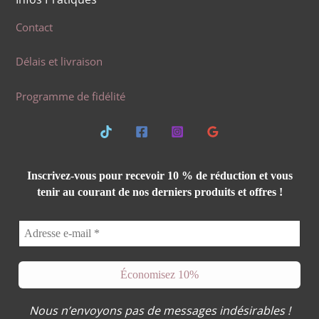
Contact
Délais et livraison
Programme de fidélité
Inscrivez-vous pour recevoir 10 % de réduction et vous
tenir au courant de nos derniers produits et offres !
Nous n’envoyons pas de messages indésirables !