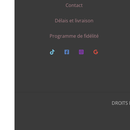
Contact
Délais et livraison
Programme de fidélité
DROITS 