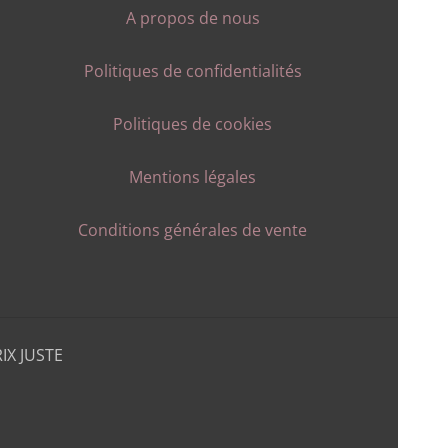
A propos de nous
Politiques de confidentialités
Politiques de cookies
Mentions légales
Conditions générales de vente
IX JUSTE