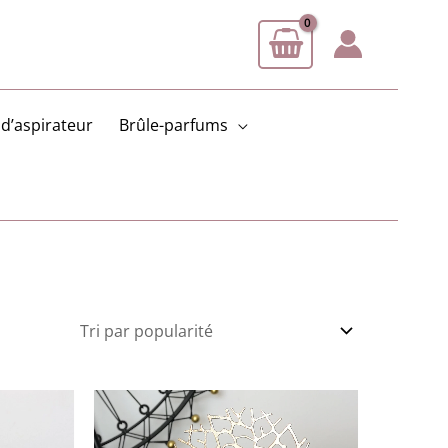
d’aspirateur
Brûle-parfums