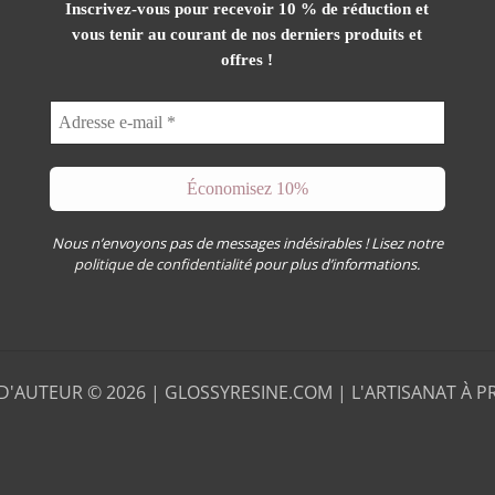
Inscrivez-vous pour recevoir 10 % de réduction et
vous tenir au courant de nos derniers produits et
offres !
Nous n’envoyons pas de messages indésirables ! Lisez notre
politique de confidentialité
pour plus d’informations.
D'AUTEUR © 2026 |
GLOSSYRESINE.COM | L'ARTISANAT À PR