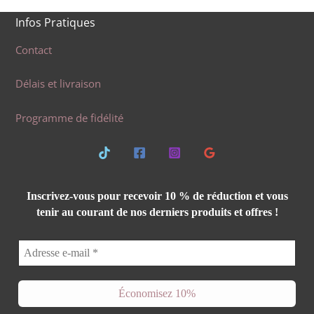
Infos Pratiques
Contact
Délais et livraison
Programme de fidélité
Inscrivez-vous pour recevoir 10 % de réduction et vous
tenir au courant de nos derniers produits et offres !