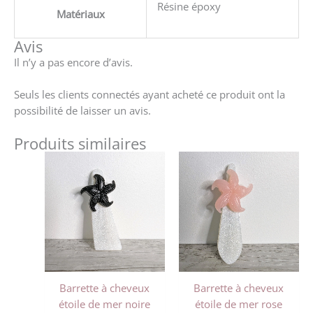
Résine époxy
Matériaux
Avis
Il n’y a pas encore d’avis.
Seuls les clients connectés ayant acheté ce produit ont la
possibilité de laisser un avis.
Produits similaires
Barrette à cheveux
Barrette à cheveux
étoile de mer noire
étoile de mer rose