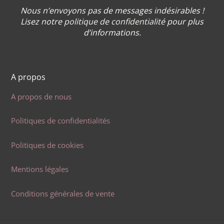
Nous n’envoyons pas de messages indésirables !
Lisez notre
politique de confidentialité
pour plus
d’informations.
A propos
A propos de nous
Politiques de confidentialités
Politiques de cookies
Mentions légales
Conditions générales de vente