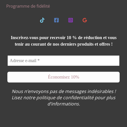
Programme de fidélité
Inscrivez-vous pour recevoir 10 % de réduction et vous
tenir au courant de nos derniers produits et offres !
Nous n’envoyons pas de messages indésirables !
Lisez notre
politique de confidentialité
pour plus
d’informations.