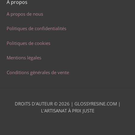
A propos
A propos de nous
Politiques de confidentialités
Politiques de cookies
Mentions légales
Conditions générales de vente
DROITS D'AUTEUR © 2026 |
GLOSSYRESINE.COM |
L'ARTISANAT À PRIX JUSTE