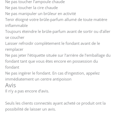
Ne pas toucher l’ampoule chaude
Ne pas toucher la cire chaude
Ne pas manipuler un brûleur en activité
Tenir éloigné votre brûle-parfum allumé de toute matière
inflammable
Toujours éteindre le brûle-parfum avant de sortir ou d’aller
se coucher
Laisser refroidir complètement le fondant avant de le
remplacer
Ne pas jeter l’étiquette située sur l’arrière de l’emballage du
fondant tant que vous êtes encore en possession du
fondant
Ne pas ingérer le fondant. En cas d’ingestion, appelez
immédiatement un centre antipoison
Avis
Il n’y a pas encore d’avis.
Seuls les clients connectés ayant acheté ce produit ont la
possibilité de laisser un avis.