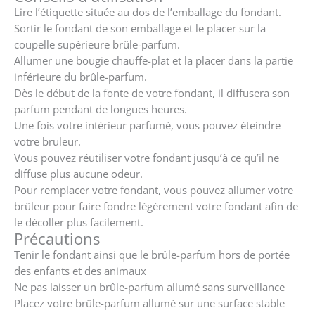
Lire l’étiquette située au dos de l’emballage du fondant.
Sortir le fondant de son emballage et le placer sur la
coupelle supérieure brûle-parfum.
Allumer une bougie chauffe-plat et la placer dans la partie
inférieure du brûle-parfum.
Dès le début de la fonte de votre fondant, il diffusera son
parfum pendant de longues heures.
Une fois votre intérieur parfumé, vous pouvez éteindre
votre bruleur.
Vous pouvez réutiliser votre fondant jusqu’à ce qu’il ne
diffuse plus aucune odeur.
Pour remplacer votre fondant, vous pouvez allumer votre
brûleur pour faire fondre légèrement votre fondant afin de
le décoller plus facilement.
Précautions
Tenir le fondant ainsi que le brûle-parfum hors de portée
des enfants et des animaux
Ne pas laisser un brûle-parfum allumé sans surveillance
Placez votre brûle-parfum allumé sur une surface stable