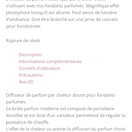
s’utilisant avec nos fondants parfumés. Magnifique effet
photophore lorsqu’il est allumé. Peut servir de lumière
d’ambiance. Doit être branché sur une prise de courant
pour fonctionner.
Rupture de stock
Description
Informations complémentaires
Conseils d'utilisation
Précautions
Avis (0)
Diffuseur de parfum par chaleur douce pour fondants
parfumés.
Ce brûle-parfum moderne est composé de porcelaine
émaillée et est doté d’un variateur permettant de réguler la
puissance de chauffe.
L’effet de la chaleur va activer la diffusion du parfum choisi