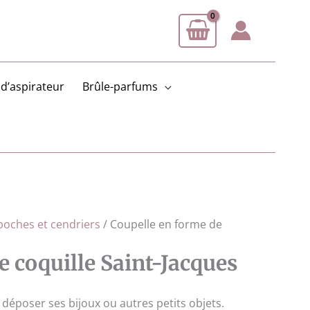
d’aspirateur
Brûle-parfums
poches et cendriers
/ Coupelle en forme de
e coquille Saint-Jacques
déposer ses bijoux ou autres petits objets.