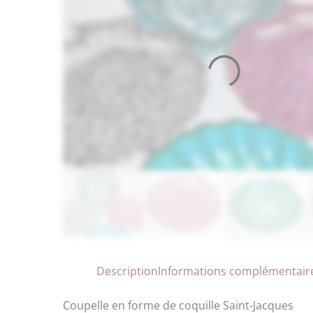
Description
Informations complémentair
Coupelle en forme de coquille Saint-Jacques