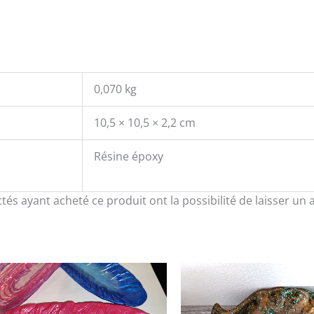
0,070 kg
10,5 × 10,5 × 2,2 cm
Résine époxy
tés ayant acheté ce produit ont la possibilité de laisser un a