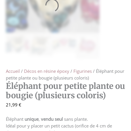
Accueil
/
Décos en résine époxy
/
Figurines
/ Éléphant pour
petite plante ou bougie (plusieurs coloris)
Éléphant pour petite plante ou
bougie (plusieurs coloris)
21,99
€
Éléphant
unique
,
vendu seul
sans plante.
Idéal pour y placer un petit cactus (orifice de 4 cm de