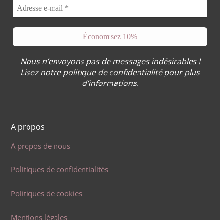
Nous n’envoyons pas de messages indésirables !
Lisez notre
politique de confidentialité
pour plus
d’informations.
A propos
A propos de nous
Politiques de confidentialités
Politiques de cookies
Mentions légales