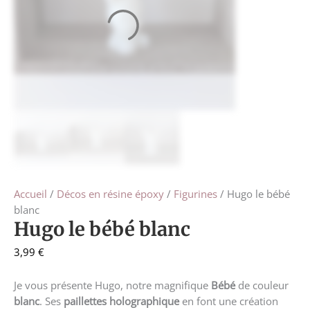
Accueil
/
Décos en résine époxy
/
Figurines
/ Hugo le bébé
blanc
Hugo le bébé blanc
3,99
€
Je vous présente Hugo, notre magnifique
Bébé
de couleur
blanc
. Ses
paillettes holographique
en font une création