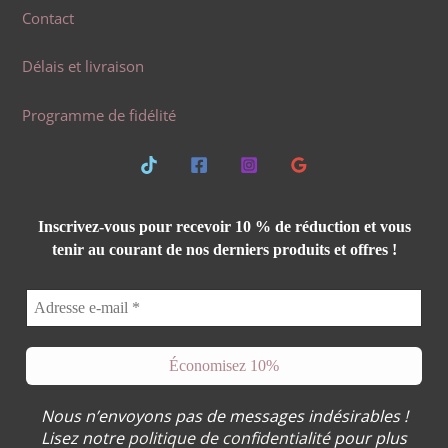
Contact
Délais et livraison
Programme de fidélité
Inscrivez-vous pour recevoir 10 % de réduction et vous
tenir au courant de nos derniers produits et offres !
Nous n’envoyons pas de messages indésirables !
Lisez notre
politique de confidentialité
pour plus