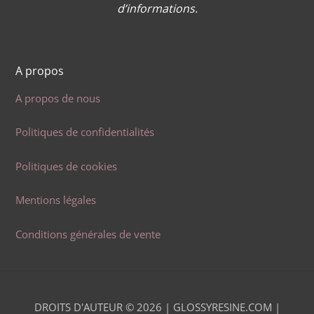
d’informations.
A propos
A propos de nous
Politiques de confidentialités
Politiques de cookies
Mentions légales
Conditions générales de vente
DROITS D'AUTEUR © 2026 |
GLOSSYRESINE.COM |