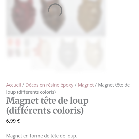
Accueil
/
Décos en résine époxy
/
Magnet
/ Magnet tête de
loup (différents coloris)
Magnet tête de loup
(différents coloris)
6,99
€
Magnet en forme de tête de loup.