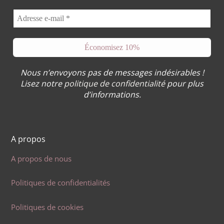
Nous n’envoyons pas de messages indésirables !
Lisez notre
politique de confidentialité
pour plus
d’informations.
A propos
A propos de nous
Politiques de confidentialités
Politiques de cookies