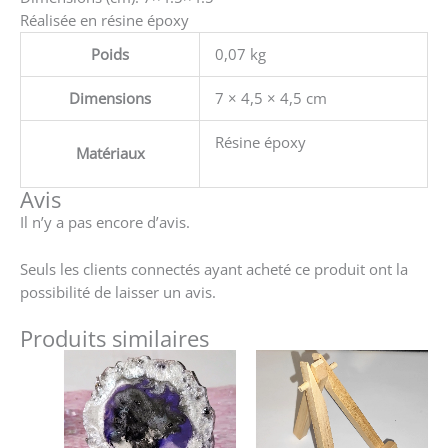
Réalisée en résine époxy
Poids
0,07 kg
Dimensions
7 × 4,5 × 4,5 cm
Résine époxy
Matériaux
Avis
Il n’y a pas encore d’avis.
Seuls les clients connectés ayant acheté ce produit ont la
possibilité de laisser un avis.
Produits similaires