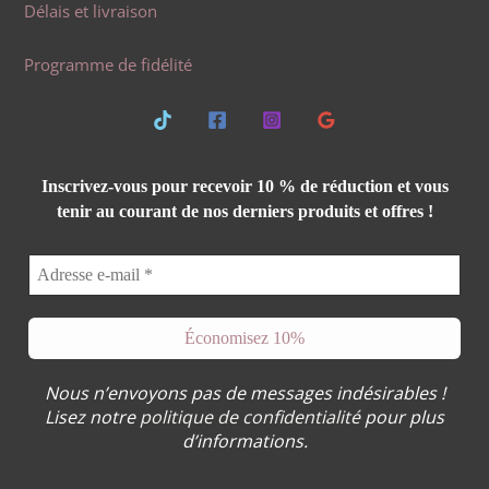
Délais et livraison
Programme de fidélité
Inscrivez-vous pour recevoir 10 % de réduction et vous
tenir au courant de nos derniers produits et offres !
Nous n’envoyons pas de messages indésirables !
Lisez notre
politique de confidentialité
pour plus
d’informations.