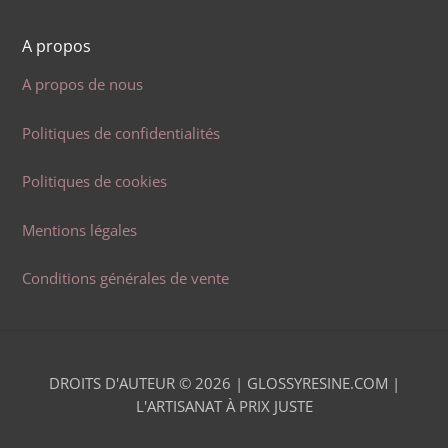
A propos
A propos de nous
Politiques de confidentialités
Politiques de cookies
Mentions légales
Conditions générales de vente
DROITS D'AUTEUR © 2026 |
GLOSSYRESINE.COM |
L'ARTISANAT À PRIX JUSTE